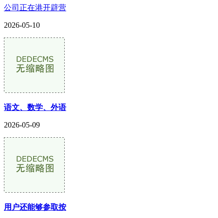
公司正在港开辟营
2026-05-10
语文、数学、外语
2026-05-09
用户还能够参取按