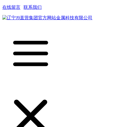
在线留言
|
联系我们