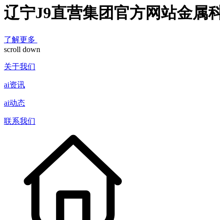
辽宁J9直营集团官方网站金属
了解更多
scroll down
关于我们
ai资讯
ai动态
联系我们