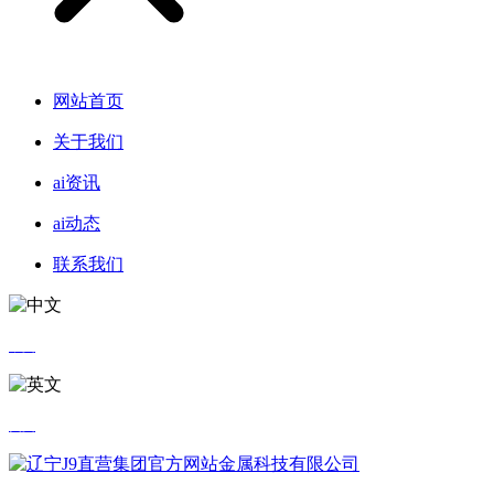
网站首页
关于我们
ai资讯
ai动态
联系我们
中文
英文