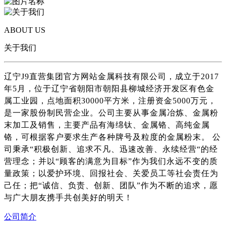
ABOUT US
关于我们
辽宁J9直营集团官方网站金属科技有限公司，成立于2017
年5月，位于辽宁省朝阳市朝阳县柳城经济开发区有色金
属工业园，点地面积30000平方米，注册资金5000万元，
是一家股份制民营企业。公司主要从事金属冶炼、金属粉
末加工及销售，主要产品有海绵钛、金属铬、高纯金属
铬，可根据客户要求生产各种牌号及粒度的金属粉末。 公
司秉承“积极创新、追求不凡、迅速改善、永续经营“的经
营理念；并以“顾客的满意为目标”作为我们永远不变的质
量政策；以爱护环境、回报社会、关爱员工等社会责任为
己任；把“诚信、负责、创新、团队”作为不断的追求，愿
与广大朋友携手共创美好的明天！
公司简介