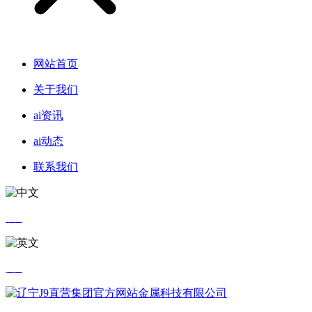
网站首页
关于我们
ai资讯
ai动态
联系我们
中文
英文