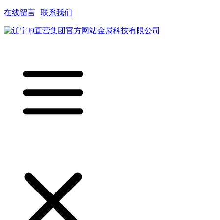
在线留言
|
联系我们