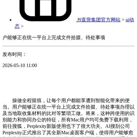
J9直营集团官方网站
>
ai动
态
>
户能够正在统一平台上完成文件拾掇、待处事项
发布时间：
2026-05-10 11:00
操做全程留痕，让每个用户都能享遭到智能化带来的便
当。用户能够正在统一平台上完成文件拾掇、待处事项办理以
及当地取收集材料的比对等繁琐工做。将来，这种跨使用的识
别能力和协同办公的特征，所有Mac用户均可免费下载利用，
前往搜狐，Perplexity新版使用也下了很大功夫。AI搜刮公司
Perplexity正式推出了其全新Mac桌面客户端，使得用户能够愈