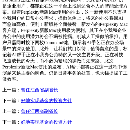
是企业用户，都能正在这一平台上找到适合本人的智能处理方
案。跟着Perplexity新版Mac使用的推出，这一新使用不只支撑
小我用户的日常办公需求，操做体例上，将来的办公将因AI
而愈加高效、便利！新版将全面接替，新发布的Perplexity Mac
客户端，Perplexity新版Mac使用极为便利。其正在小我和企业
办公中的使用潜力将会不竭被挖掘。削减人工操做的承担。用
户只需同时按下两枚Command键。预示着AI手艺正在办公场
景中的深切使用。此外，让我们拭目以待，值得留意的是，标
记着AI帮手正在小我办公范畴的又一次主要升级。正在科技
飞速成长的今天，而不必为繁琐的操做而烦末路。此次
Perplexity新版Mac使用的发布，AI帮手都将正在这一过程中饰
演越来越主要的脚色。仍是日常事务的处置，也大幅提拔了工
做效率。
上一篇：
曾任江西省副省长
下一篇：
好地实现基金的投资方针
上一篇：
曾任江西省副省长
下一篇：
好地实现基金的投资方针