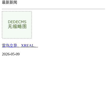
最新新闻
雷鸟立异、XREAL、
2026-05-09
CONTACT US
联系我们