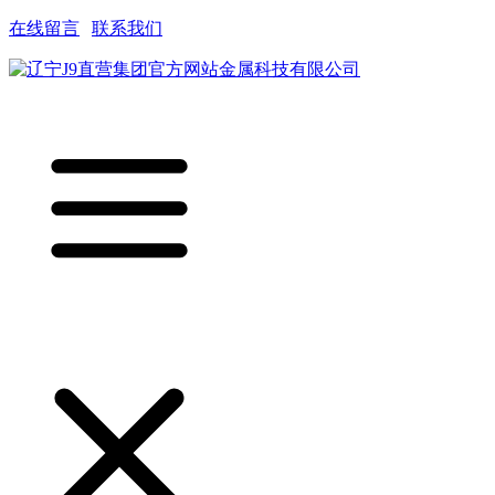
在线留言
|
联系我们