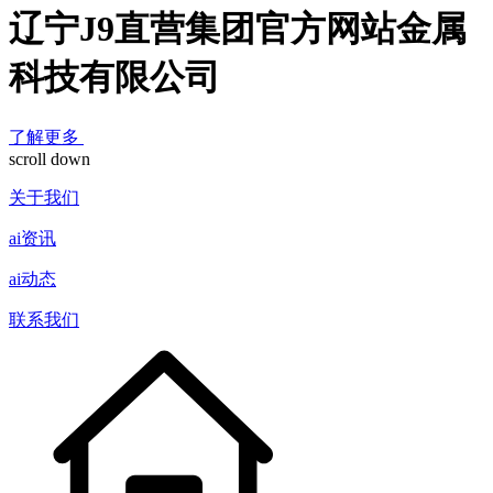
辽宁J9直营集团官方网站金属
科技有限公司
了解更多
scroll down
关于我们
ai资讯
ai动态
联系我们