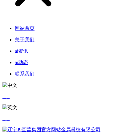
网站首页
关于我们
ai资讯
ai动态
联系我们
中文
英文